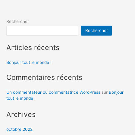
Rechercher
Rechercher
Articles récents
Bonjour tout le monde !
Commentaires récents
Un commentateur ou commentatrice WordPress
sur
Bonjour
tout le monde !
Archives
octobre 2022