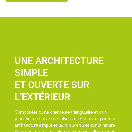
UNE ARCHITECTURE
SIMPLE
ET OUVERTE SUR
L’EXTÉRIEUR
Composées d’une charpente triangulaire et d’un
plancher en bois, nos maisons en A plaisent par leur
architecture simple et leurs ouvertures sur la nature.
Disposant de beaux volumes intérieurs, elles offrent