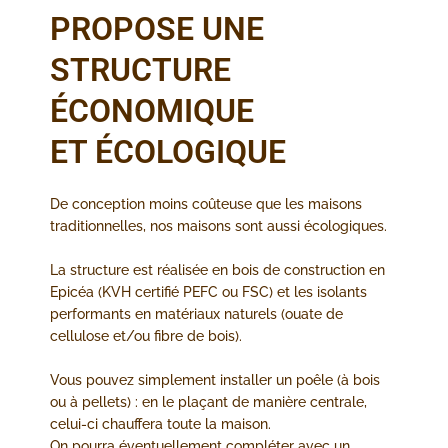
PROPOSE UNE
STRUCTURE
ÉCONOMIQUE
ET ÉCOLOGIQUE
De conception moins coûteuse que les maisons
traditionnelles, nos maisons sont aussi écologiques.
La structure est réalisée en bois de construction en
Epicéa (KVH certifié PEFC ou FSC) et les isolants
performants en matériaux naturels (ouate de
cellulose et/ou fibre de bois).
Vous pouvez simplement installer un poêle (à bois
ou à pellets) : en le plaçant de manière centrale,
celui-ci chauffera toute la maison.
On pourra éventuellement compléter avec un