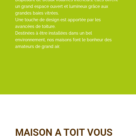
un grand espace ouvert et lumineux grâce aux
grandes baies vitrées.
Une touche de design est apportée par les
avancées de toiture.
Destinées à être installées dans un bel
environnement, nos maisons font le bonheur des
amateurs de grand air.
MAISON A TOIT VOUS