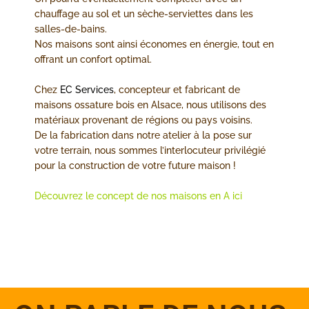
chauffage au sol et un sèche-serviettes dans les
salles-de-bains.
Nos maisons sont ainsi économes en énergie, tout en
offrant un confort optimal.
Chez
EC Services
, concepteur et fabricant de
maisons ossature bois en Alsace, nous utilisons des
matériaux provenant de régions ou pays voisins.
De la fabrication dans notre atelier à la pose sur
votre terrain, nous sommes l’interlocuteur privilégié
pour la construction de votre future maison !
Découvrez le concept de nos maisons en A ici